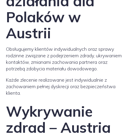
działania dla
Polaków w
Austrii
Obsługujemy klientów indywidualnych oraz sprawy
rodzinne związane z podejrzeniem zdrady, ukrywaniem
kontaktów, zmianami zachowania partnera oraz
potrzebą zdobycia materiału dowodowego.
Każde zlecenie realizowane jest indywidualnie z
zachowaniem pełnej dyskrecji oraz bezpieczeństwa
klienta.
Wykrywanie
zdrad – Austria