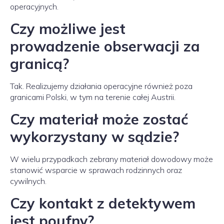
operacyjnych.
Czy możliwe jest
prowadzenie obserwacji za
granicą?
Tak. Realizujemy działania operacyjne również poza
granicami Polski, w tym na terenie całej Austrii.
Czy materiał może zostać
wykorzystany w sądzie?
W wielu przypadkach zebrany materiał dowodowy może
stanowić wsparcie w sprawach rodzinnych oraz
cywilnych.
Czy kontakt z detektywem
jest poufny?