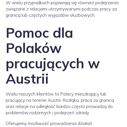
W wielu przypadkach pojawiają się również podejrzenia
związane z relacjami utrzymywanymi podczas pracy za
granicą lub częstych wyjazdów służbowych.
Pomoc dla
Polaków
pracujących w
Austrii
Wielu naszych klientów to Polacy mieszkający lub
pracujący na terenie Austrii. Rozłąka, praca za granicą
oraz relacje na odległość bardzo często prowadzą do
problemów rodzinnych i podejrzeń zdrady.
Oferujemy możliwość prowadzenia działań