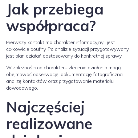
Jak przebiega
współpraca?
Pierwszy kontakt ma charakter informacyjny i jest
całkowicie poufny. Po analizie sytuacji przygotowywany
jest plan działań dostosowany do konkretnej sprawy.
W zależności od charakteru zlecenia działania mogą
obejmować obserwację, dokumentację fotograficzną,
analizę kontaktów oraz przygotowanie materiału
dowodowego.
Najczęściej
realizowane