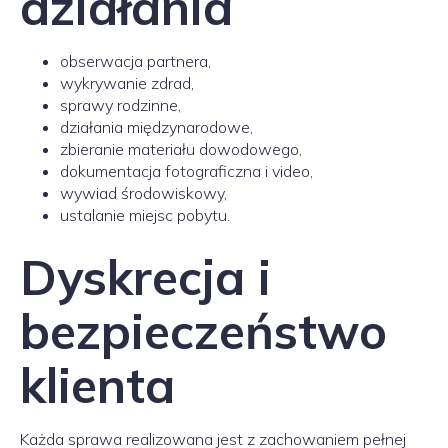
działania
obserwacja partnera,
wykrywanie zdrad,
sprawy rodzinne,
działania międzynarodowe,
zbieranie materiału dowodowego,
dokumentacja fotograficzna i video,
wywiad środowiskowy,
ustalanie miejsc pobytu.
Dyskrecja i
bezpieczeństwo
klienta
Każda sprawa realizowana jest z zachowaniem pełnej