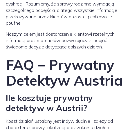
dyskrecji. Rozumiemy, że sprawy rodzinne wymagają
szczególnego podejścia, dlatego wszystkie informacje
przekazywane przez klientów pozostają całkowicie
poufne.
Naszym celem jest dostarczenie klientowi rzetelnych
informacji oraz materiałów pozwalających podjąć
świadome decyzje dotyczące dalszych działań.
FAQ – Prywatny
Detektyw Austria
Ile kosztuje prywatny
detektyw w Austrii?
Koszt działań ustalany jest indywidualnie i zależy od
charakteru sprawy, lokalizacji oraz zakresu działań