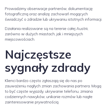
Prowadzimy obserwacje partnerów, dokumentację
fotograficzną oraz analizę zachowań mogących
świadczyć o zdradzie lub ukrywaniu istotnych informacji.
Działania realizowane są na terenie całej Austrii,
zarówno w dużych miastach, jak i mniejszych
miejscowościach.
Najczęstsze
sygnały zdrady
Klienci bardzo często zgłaszają się do nas po
zauważeniu nagłych zmian zachowania partnera. Mogą
to być częste wyjazdy, ukrywanie telefonu, zmiana
codziennych nawyków, unikanie rozmów lub nagłe
zainteresowanie prywatnością.