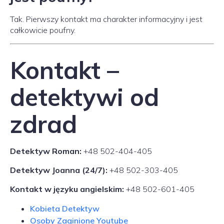
Tak. Pierwszy kontakt ma charakter informacyjny i jest
całkowicie poufny.
Kontakt –
detektywi od
zdrad
Detektyw Roman:
+48 502-404-405
Detektyw Joanna (24/7):
+48 502-303-405
Kontakt w języku angielskim:
+48 502-601-405
Kobieta Detektyw
Osoby Zaginione Youtube