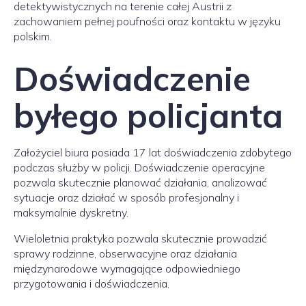
detektywistycznych na terenie całej Austrii z
zachowaniem pełnej poufności oraz kontaktu w języku
polskim.
Doświadczenie
byłego policjanta
Założyciel biura posiada 17 lat doświadczenia zdobytego
podczas służby w policji. Doświadczenie operacyjne
pozwala skutecznie planować działania, analizować
sytuacje oraz działać w sposób profesjonalny i
maksymalnie dyskretny.
Wieloletnia praktyka pozwala skutecznie prowadzić
sprawy rodzinne, obserwacyjne oraz działania
międzynarodowe wymagające odpowiedniego
przygotowania i doświadczenia.