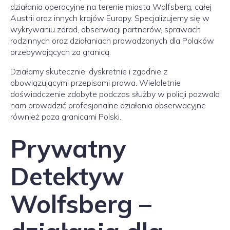
działania operacyjne na terenie miasta Wolfsberg, całej
Austrii oraz innych krajów Europy. Specjalizujemy się w
wykrywaniu zdrad, obserwacji partnerów, sprawach
rodzinnych oraz działaniach prowadzonych dla Polaków
przebywających za granicą.
Działamy skutecznie, dyskretnie i zgodnie z
obowiązującymi przepisami prawa. Wieloletnie
doświadczenie zdobyte podczas służby w policji pozwala
nam prowadzić profesjonalne działania obserwacyjne
również poza granicami Polski.
Prywatny
Detektyw
Wolfsberg –