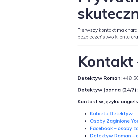
skuteczn
Pierwszy kontakt ma charakt
bezpieczeństwo klienta ora
Kontakt 
Detektyw Roman:
+48 5
Detektyw Joanna (24/7):
Kontakt w języku angiels
Kobieta Detektyw
Osoby Zaginione Yo
Facebook – osoby z
Detektyw Roman – 