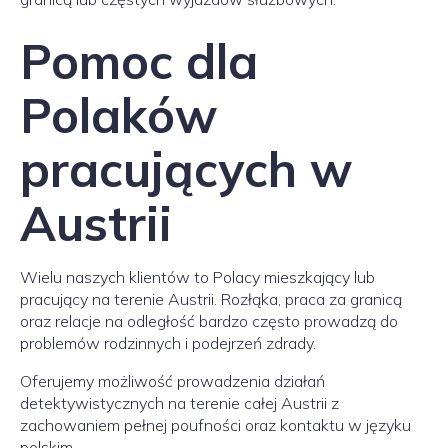
Pomoc dla
Polaków
pracujących w
Austrii
Wielu naszych klientów to Polacy mieszkający lub
pracujący na terenie Austrii. Rozłąka, praca za granicą
oraz relacje na odległość bardzo często prowadzą do
problemów rodzinnych i podejrzeń zdrady.
Oferujemy możliwość prowadzenia działań
detektywistycznych na terenie całej Austrii z
zachowaniem pełnej poufności oraz kontaktu w języku
polskim.