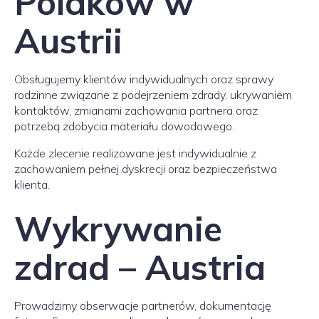
Polaków w
Austrii
Obsługujemy klientów indywidualnych oraz sprawy
rodzinne związane z podejrzeniem zdrady, ukrywaniem
kontaktów, zmianami zachowania partnera oraz
potrzebą zdobycia materiału dowodowego.
Każde zlecenie realizowane jest indywidualnie z
zachowaniem pełnej dyskrecji oraz bezpieczeństwa
klienta.
Wykrywanie
zdrad – Austria
Prowadzimy obserwacje partnerów, dokumentację