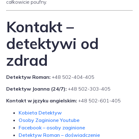
całkowicie poufny.
Kontakt –
detektywi od
zdrad
Detektyw Roman:
+48 502-404-405
Detektyw Joanna (24/7):
+48 502-303-405
Kontakt w języku angielskim:
+48 502-601-405
Kobieta Detektyw
Osoby Zaginione Youtube
Facebook – osoby zaginione
Detektyw Roman – doświadczenie