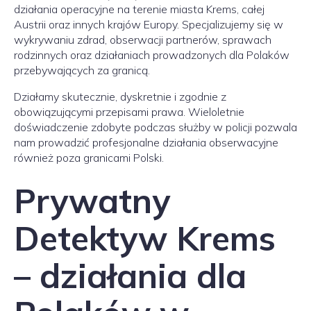
działania operacyjne na terenie miasta Krems, całej
Austrii oraz innych krajów Europy. Specjalizujemy się w
wykrywaniu zdrad, obserwacji partnerów, sprawach
rodzinnych oraz działaniach prowadzonych dla Polaków
przebywających za granicą.
Działamy skutecznie, dyskretnie i zgodnie z
obowiązującymi przepisami prawa. Wieloletnie
doświadczenie zdobyte podczas służby w policji pozwala
nam prowadzić profesjonalne działania obserwacyjne
również poza granicami Polski.
Prywatny
Detektyw Krems
– działania dla