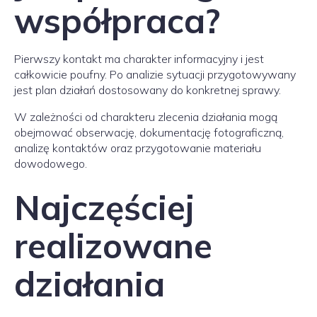
współpraca?
Pierwszy kontakt ma charakter informacyjny i jest
całkowicie poufny. Po analizie sytuacji przygotowywany
jest plan działań dostosowany do konkretnej sprawy.
W zależności od charakteru zlecenia działania mogą
obejmować obserwację, dokumentację fotograficzną,
analizę kontaktów oraz przygotowanie materiału
dowodowego.
Najczęściej
realizowane
działania