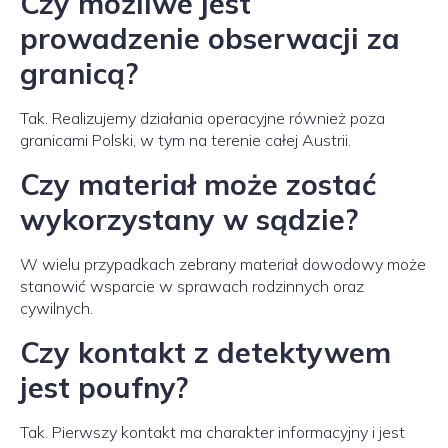
Czy możliwe jest
prowadzenie obserwacji za
granicą?
Tak. Realizujemy działania operacyjne również poza
granicami Polski, w tym na terenie całej Austrii.
Czy materiał może zostać
wykorzystany w sądzie?
W wielu przypadkach zebrany materiał dowodowy może
stanowić wsparcie w sprawach rodzinnych oraz
cywilnych.
Czy kontakt z detektywem
jest poufny?
Tak. Pierwszy kontakt ma charakter informacyjny i jest