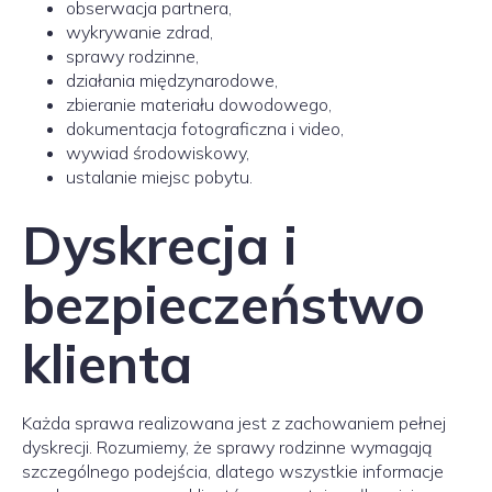
obserwacja partnera,
wykrywanie zdrad,
sprawy rodzinne,
działania międzynarodowe,
zbieranie materiału dowodowego,
dokumentacja fotograficzna i video,
wywiad środowiskowy,
ustalanie miejsc pobytu.
Dyskrecja i
bezpieczeństwo
klienta
Każda sprawa realizowana jest z zachowaniem pełnej
dyskrecji. Rozumiemy, że sprawy rodzinne wymagają
szczególnego podejścia, dlatego wszystkie informacje