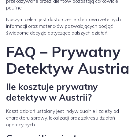
przekazywane przez klientów pozostają całkowicie
poufne.
Naszym celem jest dostarczenie klientowi rzetelnych
informacji oraz materiałów pozwalających podjąć
świadome decyzje dotyczące dalszych działań.
FAQ – Prywatny
Detektyw Austria
Ile kosztuje prywatny
detektyw w Austrii?
Koszt działań ustalany jest indywidualnie i zależy od
charakteru sprawy, lokalizacji oraz zakresu działań
operacyjnych.