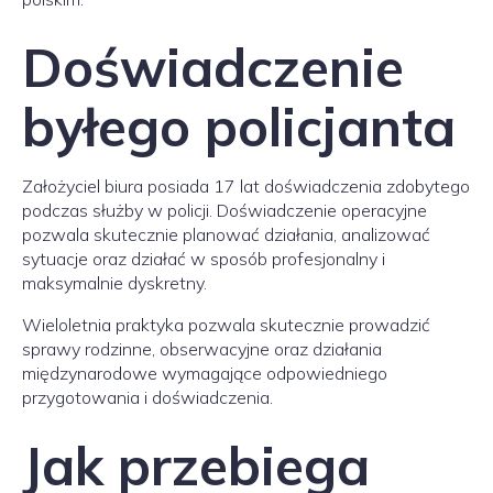
Doświadczenie
byłego policjanta
Założyciel biura posiada 17 lat doświadczenia zdobytego
podczas służby w policji. Doświadczenie operacyjne
pozwala skutecznie planować działania, analizować
sytuacje oraz działać w sposób profesjonalny i
maksymalnie dyskretny.
Wieloletnia praktyka pozwala skutecznie prowadzić
sprawy rodzinne, obserwacyjne oraz działania
międzynarodowe wymagające odpowiedniego
przygotowania i doświadczenia.
Jak przebiega