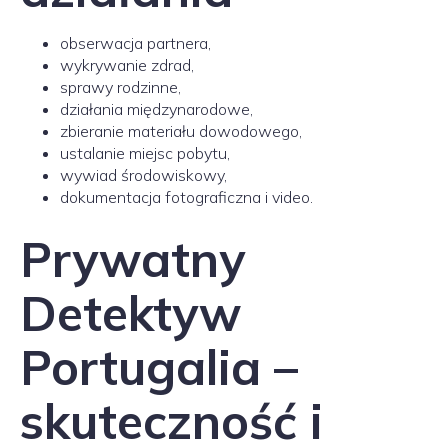
obserwacja partnera,
wykrywanie zdrad,
sprawy rodzinne,
działania międzynarodowe,
zbieranie materiału dowodowego,
ustalanie miejsc pobytu,
wywiad środowiskowy,
dokumentacja fotograficzna i video.
Prywatny
Detektyw
Portugalia –
skuteczność i