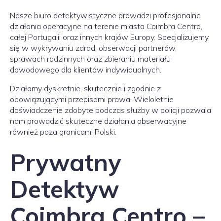
Nasze biuro detektywistyczne prowadzi profesjonalne
działania operacyjne na terenie miasta Coimbra Centro,
całej Portugalii oraz innych krajów Europy. Specjalizujemy
się w wykrywaniu zdrad, obserwacji partnerów,
sprawach rodzinnych oraz zbieraniu materiału
dowodowego dla klientów indywidualnych.
Działamy dyskretnie, skutecznie i zgodnie z
obowiązującymi przepisami prawa. Wieloletnie
doświadczenie zdobyte podczas służby w policji pozwala
nam prowadzić skuteczne działania obserwacyjne
również poza granicami Polski.
Prywatny
Detektyw
Coimbra Centro –