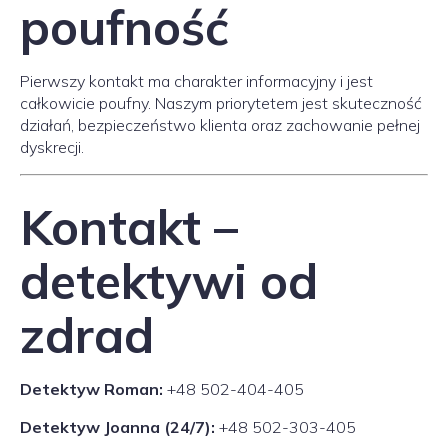
poufność
Pierwszy kontakt ma charakter informacyjny i jest
całkowicie poufny. Naszym priorytetem jest skuteczność
działań, bezpieczeństwo klienta oraz zachowanie pełnej
dyskrecji.
Kontakt –
detektywi od
zdrad
Detektyw Roman:
+48 502-404-405
Detektyw Joanna (24/7):
+48 502-303-405