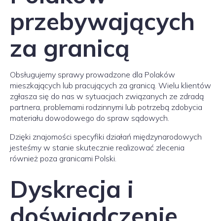
przebywających
za granicą
Obsługujemy sprawy prowadzone dla Polaków
mieszkających lub pracujących za granicą. Wielu klientów
zgłasza się do nas w sytuacjach związanych ze zdradą
partnera, problemami rodzinnymi lub potrzebą zdobycia
materiału dowodowego do spraw sądowych.
Dzięki znajomości specyfiki działań międzynarodowych
jesteśmy w stanie skutecznie realizować zlecenia
również poza granicami Polski.
Dyskrecja i
doświadczenie