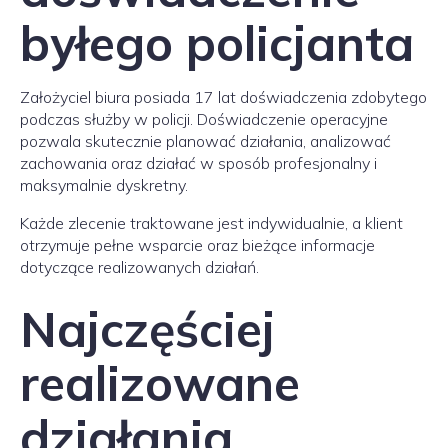
byłego policjanta
Założyciel biura posiada 17 lat doświadczenia zdobytego
podczas służby w policji. Doświadczenie operacyjne
pozwala skutecznie planować działania, analizować
zachowania oraz działać w sposób profesjonalny i
maksymalnie dyskretny.
Każde zlecenie traktowane jest indywidualnie, a klient
otrzymuje pełne wsparcie oraz bieżące informacje
dotyczące realizowanych działań.
Najczęściej
realizowane
działania