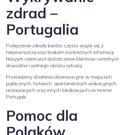
zdrad –
Portugalia
Podejrzenie zdrady bardzo często wiąże się z
niepewnością oraz brakiem konkretnych informacji.
Naszym celem jest dostarczenie klientowi rzetelnych
dowodów i pełnego obrazu sytuacji.
Prowadzimy działania obserwacyjne w miejscach
publicznych, hotelach, apartamentach wakacyjnych,
restauracjach oraz innych lokalizacjach na terenie
Portugalii.
Pomoc dla
Polaków