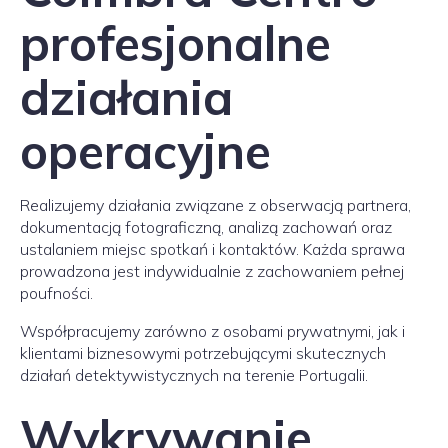
profesjonalne
działania
operacyjne
Realizujemy działania związane z obserwacją partnera,
dokumentacją fotograficzną, analizą zachowań oraz
ustalaniem miejsc spotkań i kontaktów. Każda sprawa
prowadzona jest indywidualnie z zachowaniem pełnej
poufności.
Współpracujemy zarówno z osobami prywatnymi, jak i
klientami biznesowymi potrzebującymi skutecznych
działań detektywistycznych na terenie Portugalii.
Wykrywanie