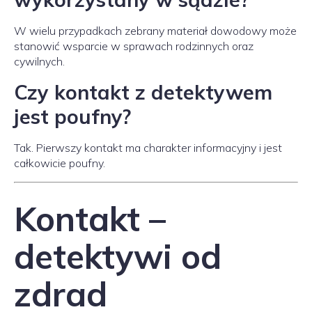
W wielu przypadkach zebrany materiał dowodowy może
stanowić wsparcie w sprawach rodzinnych oraz
cywilnych.
Czy kontakt z detektywem
jest poufny?
Tak. Pierwszy kontakt ma charakter informacyjny i jest
całkowicie poufny.
Kontakt –
detektywi od
zdrad