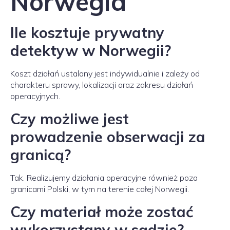
Norwegia
Ile kosztuje prywatny
detektyw w Norwegii?
Koszt działań ustalany jest indywidualnie i zależy od
charakteru sprawy, lokalizacji oraz zakresu działań
operacyjnych.
Czy możliwe jest
prowadzenie obserwacji za
granicą?
Tak. Realizujemy działania operacyjne również poza
granicami Polski, w tym na terenie całej Norwegii.
Czy materiał może zostać
wykorzystany w sądzie?