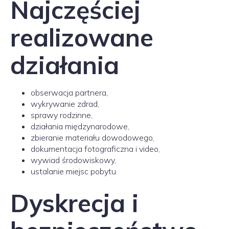
Najczęściej
realizowane
działania
obserwacja partnera,
wykrywanie zdrad,
sprawy rodzinne,
działania międzynarodowe,
zbieranie materiału dowodowego,
dokumentacja fotograficzna i video,
wywiad środowiskowy,
ustalanie miejsc pobytu.
Dyskrecja i