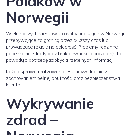
Polaków w
Norwegii
Wielu naszych klientów to osoby pracujące w Norwegii,
przebywające za granicą przez dłuższy czas lub
prowadzące relacje na odległość. Problemy rodzinne,
podejrzenia zdrady oraz brak pewności bardzo często
powodują potrzebę zdobycia rzetelnych informacji.
Każda sprawa realizowana jest indywidualnie z
zachowaniem pełnej poufności oraz bezpieczeństwa
klienta.
Wykrywanie
zdrad –