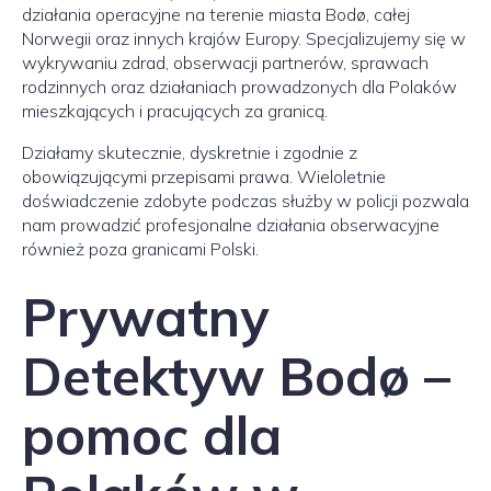
działania operacyjne na terenie miasta Bodø, całej
Norwegii oraz innych krajów Europy. Specjalizujemy się w
wykrywaniu zdrad, obserwacji partnerów, sprawach
rodzinnych oraz działaniach prowadzonych dla Polaków
mieszkających i pracujących za granicą.
Działamy skutecznie, dyskretnie i zgodnie z
obowiązującymi przepisami prawa. Wieloletnie
doświadczenie zdobyte podczas służby w policji pozwala
nam prowadzić profesjonalne działania obserwacyjne
również poza granicami Polski.
Prywatny
Detektyw Bodø –
pomoc dla