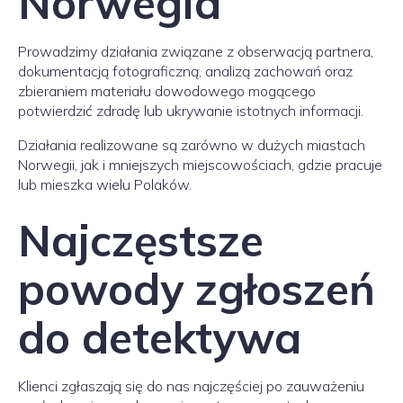
Norwegia
Prowadzimy działania związane z obserwacją partnera,
dokumentacją fotograficzną, analizą zachowań oraz
zbieraniem materiału dowodowego mogącego
potwierdzić zdradę lub ukrywanie istotnych informacji.
Działania realizowane są zarówno w dużych miastach
Norwegii, jak i mniejszych miejscowościach, gdzie pracuje
lub mieszka wielu Polaków.
Najczęstsze
powody zgłoszeń
do detektywa
Klienci zgłaszają się do nas najczęściej po zauważeniu