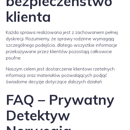
bezpieczeństwo
klienta
Każda sprawa realizowana jest z zachowaniem pełnej
dyskrecji. Rozumiemy, że sprawy rodzinne wymagają
szczególnego podejścia, dlatego wszystkie informacje
przekazywane przez klientów pozostają całkowicie
poufne.
Naszym celem jest dostarczenie klientowi rzetelnych
informacji oraz materiałów pozwalających podjąć
świadome decyzje dotyczące dalszych działań.
FAQ – Prywatny
Detektyw