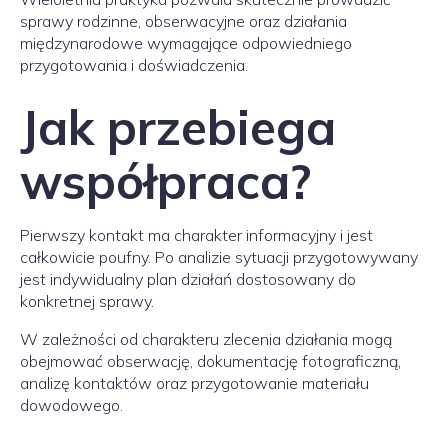
sprawy rodzinne, obserwacyjne oraz działania
międzynarodowe wymagające odpowiedniego
przygotowania i doświadczenia.
Jak przebiega
współpraca?
Pierwszy kontakt ma charakter informacyjny i jest
całkowicie poufny. Po analizie sytuacji przygotowywany
jest indywidualny plan działań dostosowany do
konkretnej sprawy.
W zależności od charakteru zlecenia działania mogą
obejmować obserwację, dokumentację fotograficzną,
analizę kontaktów oraz przygotowanie materiału
dowodowego.