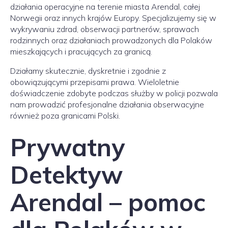
działania operacyjne na terenie miasta Arendal, całej
Norwegii oraz innych krajów Europy. Specjalizujemy się w
wykrywaniu zdrad, obserwacji partnerów, sprawach
rodzinnych oraz działaniach prowadzonych dla Polaków
mieszkających i pracujących za granicą.
Działamy skutecznie, dyskretnie i zgodnie z
obowiązującymi przepisami prawa. Wieloletnie
doświadczenie zdobyte podczas służby w policji pozwala
nam prowadzić profesjonalne działania obserwacyjne
również poza granicami Polski.
Prywatny
Detektyw
Arendal – pomoc