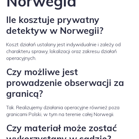
Norwegia
Ile kosztuje prywatny
detektyw w Norwegii?
Koszt działań ustalany jest indywidualnie i zależy od
charakteru sprawy, lokalizacji oraz zakresu działań
operacyjnych.
Czy możliwe jest
prowadzenie obserwacji za
granicą?
Tak. Realizujemy działania operacyjne również poza
granicami Polski, w tym na terenie całej Norwegii.
Czy materiał może zostać
wykorzystany w sądzie?