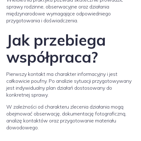
sprawy rodzinne, obserwacyjne oraz działania
międzynarodowe wymagające odpowiedniego
przygotowania i doświadczenia.
Jak przebiega
współpraca?
Pierwszy kontakt ma charakter informacyjny i jest
całkowicie poufny. Po analizie sytuacji przygotowywany
jest indywidualny plan działań dostosowany do
konkretnej sprawy.
W zależności od charakteru zlecenia działania mogą
obejmować obserwację, dokumentację fotograficzną,
analizę kontaktów oraz przygotowanie materiału
dowodowego.