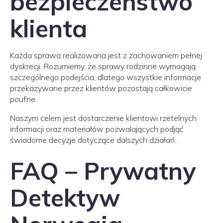
bezpieczeństwo
klienta
Każda sprawa realizowana jest z zachowaniem pełnej
dyskrecji. Rozumiemy, że sprawy rodzinne wymagają
szczególnego podejścia, dlatego wszystkie informacje
przekazywane przez klientów pozostają całkowicie
poufne.
Naszym celem jest dostarczenie klientowi rzetelnych
informacji oraz materiałów pozwalających podjąć
świadome decyzje dotyczące dalszych działań.
FAQ – Prywatny
Detektyw