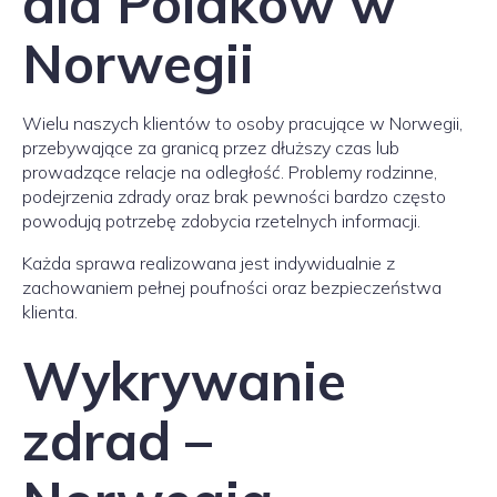
dla Polaków w
Norwegii
Wielu naszych klientów to osoby pracujące w Norwegii,
przebywające za granicą przez dłuższy czas lub
prowadzące relacje na odległość. Problemy rodzinne,
podejrzenia zdrady oraz brak pewności bardzo często
powodują potrzebę zdobycia rzetelnych informacji.
Każda sprawa realizowana jest indywidualnie z
zachowaniem pełnej poufności oraz bezpieczeństwa
klienta.
Wykrywanie
zdrad –