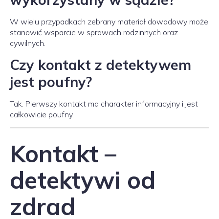
W wielu przypadkach zebrany materiał dowodowy może
stanowić wsparcie w sprawach rodzinnych oraz
cywilnych.
Czy kontakt z detektywem
jest poufny?
Tak. Pierwszy kontakt ma charakter informacyjny i jest
całkowicie poufny.
Kontakt –
detektywi od
zdrad