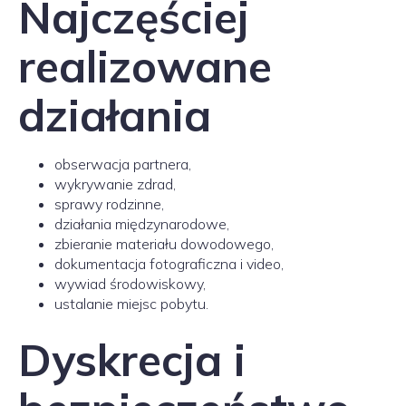
Najczęściej
realizowane
działania
obserwacja partnera,
wykrywanie zdrad,
sprawy rodzinne,
działania międzynarodowe,
zbieranie materiału dowodowego,
dokumentacja fotograficzna i video,
wywiad środowiskowy,
ustalanie miejsc pobytu.
Dyskrecja i