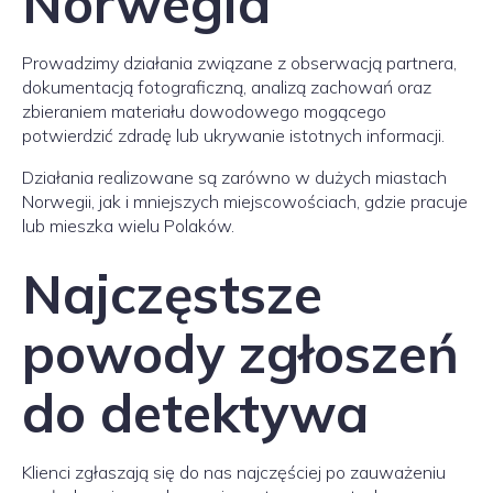
Norwegia
Prowadzimy działania związane z obserwacją partnera,
dokumentacją fotograficzną, analizą zachowań oraz
zbieraniem materiału dowodowego mogącego
potwierdzić zdradę lub ukrywanie istotnych informacji.
Działania realizowane są zarówno w dużych miastach
Norwegii, jak i mniejszych miejscowościach, gdzie pracuje
lub mieszka wielu Polaków.
Najczęstsze
powody zgłoszeń
do detektywa
Klienci zgłaszają się do nas najczęściej po zauważeniu