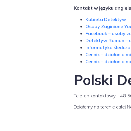
Kontakt w języku angiels
Kobieta Detektyw
Osoby Zaginione Yo
Facebook – osoby z
Detektyw Roman – 
Informatyka śledcza
Cennik – działania 
Cennik – działania na
Polski D
Telefon kontaktowy: +48
Działamy na terenie całej N