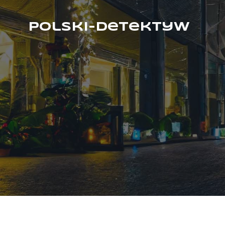
Polski-Detektyw