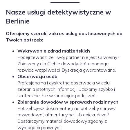
Nasze usługi detektywistyczne w
Berlinie
Oferujemy szeroki zakres usług dostosowanych do
Twoich potrzeb:
Wykrywanie zdrad małżeńskich
Podejrzewasz, że Twój partner nie jest Ci wierny?
Zbierzemy dla Ciebie dowody, które pomogą
rozwiać wątpliwości. Dyskrecja gwarantowana.
Obserwacja osób
Profesjonalna i dyskretna obserwacja w celu
zebrania istotnych informacji. Działamy szybko i
skutecznie, nie wzbudzając podejrzeń.
Zbieranie dowodów w sprawach rodzinnych
Potrzebujesz dokumentacji na potrzeby sprawy
rozwodowej, alimentacyjnej lub opiekuńczej?
Dostarczymy materiał dowodowy zgodny z
wymogami prawnymi.