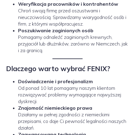
Weryfikacja pracowników i kontrahentów
Chroń swoją firmę przed oszustwami i
nieuczciwością. Sprawdzamy wiarygodność osób i
firm, z którymi współpracujesz.
Poszukiwanie zaginionych osób
Pomagamy odnaleźć zaginionych krewnych,
przyjaciół lub dłużników, zarówno w Niemczech, jak
i za granicą.
Dlaczego warto wybrać FENIX?
Doświadczenie i profesjonalizm
Od ponad 10 lat pomagamy naszym klientom
rozwiązywać problemy wymagające najwyższej
dyskrecji.
Znajomość niemieckiego prawa
Działamy w pełnej zgodności z niemieckimi
przepisami, co daje Ci pewność legalności naszych
działań.
Zaawansowana technologia