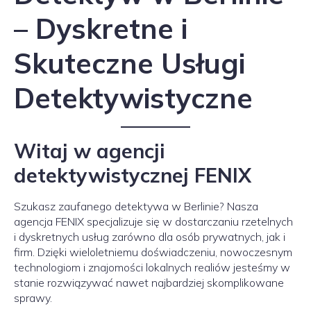
– Dyskretne i
Skuteczne Usługi
Detektywistyczne
Witaj w agencji
detektywistycznej FENIX
Szukasz zaufanego detektywa w Berlinie? Nasza
agencja FENIX specjalizuje się w dostarczaniu rzetelnych
i dyskretnych usług zarówno dla osób prywatnych, jak i
firm. Dzięki wieloletniemu doświadczeniu, nowoczesnym
technologiom i znajomości lokalnych realiów jesteśmy w
stanie rozwiązywać nawet najbardziej skomplikowane
sprawy.