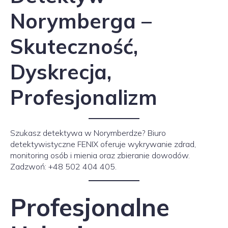
Norymberga –
Skuteczność,
Dyskrecja,
Profesjonalizm
Szukasz detektywa w Norymberdze? Biuro
detektywistyczne FENIX oferuje wykrywanie zdrad,
monitoring osób i mienia oraz zbieranie dowodów.
Zadzwoń: +48 502 404 405.
Profesjonalne