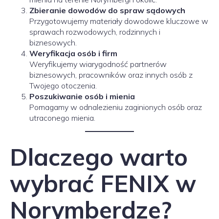
Zbieranie dowodów do spraw sądowych
Przygotowujemy materiały dowodowe kluczowe w
sprawach rozwodowych, rodzinnych i
biznesowych.
Weryfikacja osób i firm
Weryfikujemy wiarygodność partnerów
biznesowych, pracowników oraz innych osób z
Twojego otoczenia.
Poszukiwanie osób i mienia
Pomagamy w odnalezieniu zaginionych osób oraz
utraconego mienia.
Dlaczego warto
wybrać FENIX w
Norymberdze?