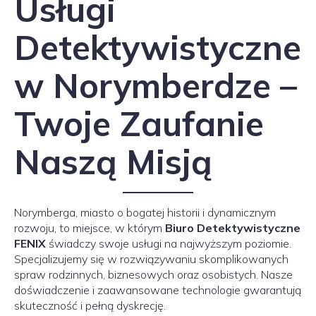
Usługi
Detektywistyczne
w Norymberdze –
Twoje Zaufanie
Naszą Misją
Norymberga, miasto o bogatej historii i dynamicznym
rozwoju, to miejsce, w którym
Biuro Detektywistyczne
FENIX
świadczy swoje usługi na najwyższym poziomie.
Specjalizujemy się w rozwiązywaniu skomplikowanych
spraw rodzinnych, biznesowych oraz osobistych. Nasze
doświadczenie i zaawansowane technologie gwarantują
skuteczność i pełną dyskrecję.