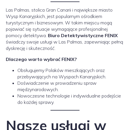
Las Palmas, stolica Gran Canarii i największe miasto
Wysp Kanaryjskich, jest popularnym ośrodkiem
turystycznym i biznesowym. W takim miejscu mogą
pojawiać się sytuacje wymagające profesjonalnej
pomocy detektywa.
Biuro Detektywistyczne FENIX
świadczy swoje usługi w Las Palmas, zapewniając pełną
dyskrecję i skuteczność.
Dlaczego warto wybrać FENIX?
Obsługujemy Polaków mieszkających oraz
przebywających na Wyspach Kanaryjskich.
Doświadczenie w prowadzeniu spraw
międzynarodowych.
Nowoczesne technologie i indywidualne podejście
do każdej sprawy.
Nasze usługi w