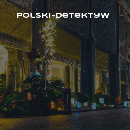
Polski-Detektyw