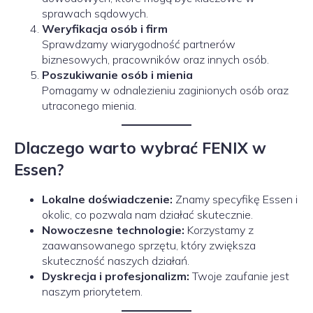
sprawach sądowych.
Weryfikacja osób i firm
Sprawdzamy wiarygodność partnerów
biznesowych, pracowników oraz innych osób.
Poszukiwanie osób i mienia
Pomagamy w odnalezieniu zaginionych osób oraz
utraconego mienia.
Dlaczego warto wybrać FENIX w
Essen?
Lokalne doświadczenie:
Znamy specyfikę Essen i
okolic, co pozwala nam działać skutecznie.
Nowoczesne technologie:
Korzystamy z
zaawansowanego sprzętu, który zwiększa
skuteczność naszych działań.
Dyskrecja i profesjonalizm:
Twoje zaufanie jest
naszym priorytetem.