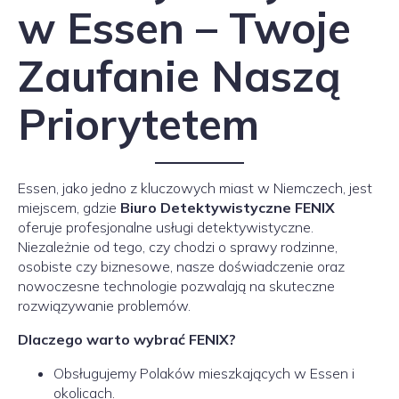
w Essen – Twoje
Zaufanie Naszą
Priorytetem
Essen, jako jedno z kluczowych miast w Niemczech, jest
miejscem, gdzie
Biuro Detektywistyczne FENIX
oferuje profesjonalne usługi detektywistyczne.
Niezależnie od tego, czy chodzi o sprawy rodzinne,
osobiste czy biznesowe, nasze doświadczenie oraz
nowoczesne technologie pozwalają na skuteczne
rozwiązywanie problemów.
Dlaczego warto wybrać FENIX?
Obsługujemy Polaków mieszkających w Essen i
okolicach.