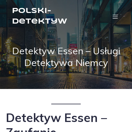
Polski-
Detektyw
Detektyw Essen – Usługi
Detektywa Niemcy
Detektyw Essen –