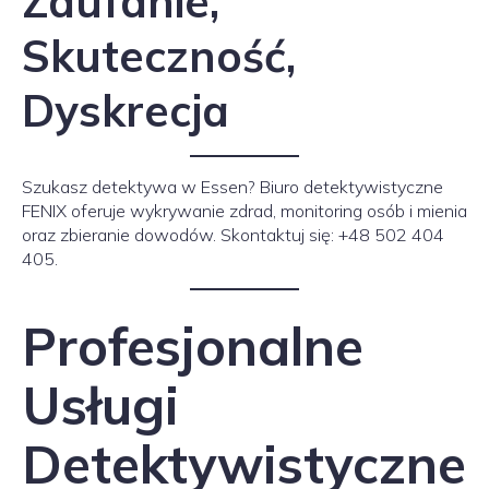
Zaufanie,
Skuteczność,
Dyskrecja
Szukasz detektywa w Essen? Biuro detektywistyczne
FENIX oferuje wykrywanie zdrad, monitoring osób i mienia
oraz zbieranie dowodów. Skontaktuj się: +48 502 404
405.
Profesjonalne
Usługi
Detektywistyczne